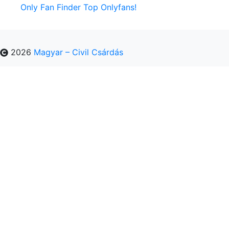
Only Fan Finder Top Onlyfans!
2026
Magyar – Civil Csárdás