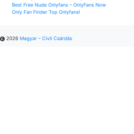
Best Free Nude Onlyfans – OnlyFans Now
Only Fan Finder Top Onlyfans!
2026
Magyar – Civil Csárdás